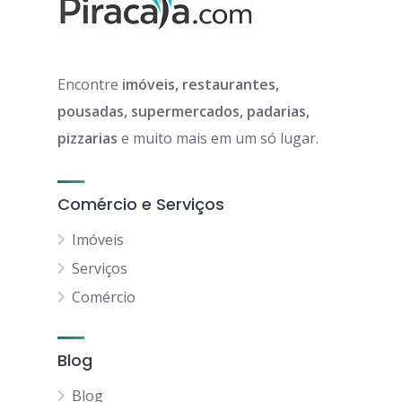
Encontre
imóveis, restaurantes,
pousadas, supermercados, padarias,
pizzarias
e muito mais em um só lugar.
Comércio e Serviços
Imóveis
Serviços
Comércio
Blog
Blog