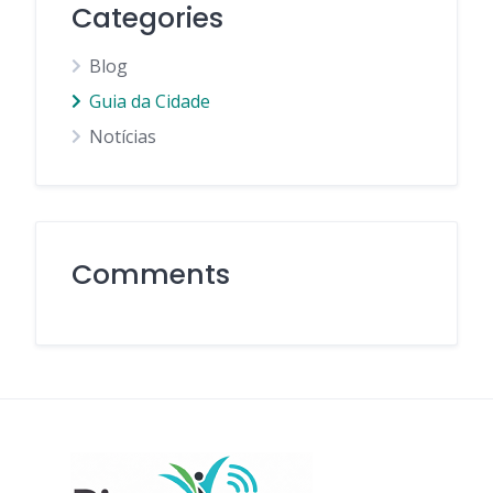
Categories
Blog
Guia da Cidade
Notícias
Comments